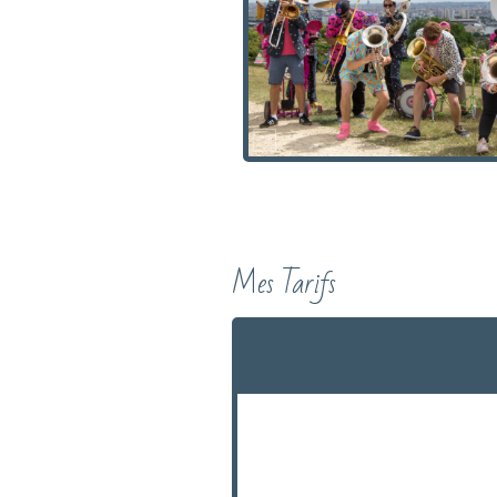
Mes Tarifs