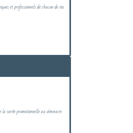
iques et professionnels de chacun de vos
e la soirée promotionnelle au séminaire