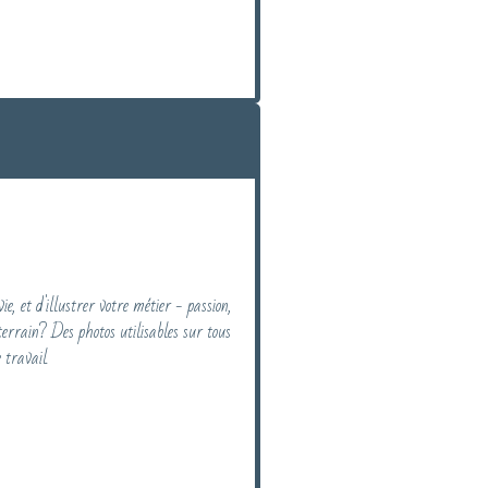
ie, et d'illustrer votre métier - passion,
 terrain? Des photos utilisables sur tous
 travail.