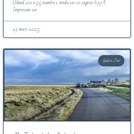
Dibond 100 x 75 numéro 1 vendu sur 10 sagesse 650 €
Impression sur
27 mars 2025
Galerie D'art