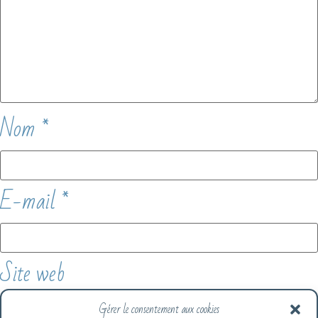
Nom
*
E-mail
*
Site web
Gérer le consentement aux cookies